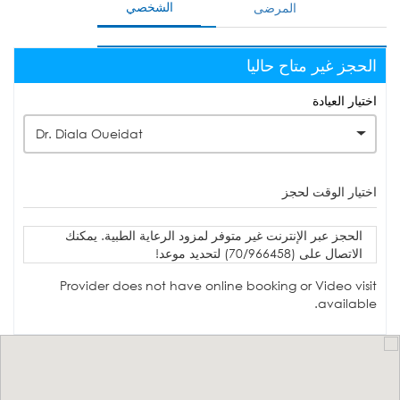
الشخصي
المرضى
الحجز غير متاح حاليا
اختيار العيادة
Dr. Diala Oueidat
اختيار الوقت لحجز
الحجز عبر الإنترنت غير متوفر لمزود الرعاية الطبية. يمكنك
الاتصال على (70/966458) لتحديد موعد!
Provider does not have online booking or Video visit
available.