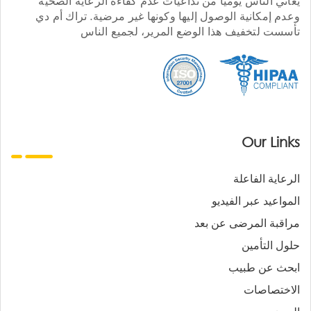
يعاني الناس يوميا من تداعيات عدم كفاءة الرعاية الصحية
وعدم إمكانية الوصول إليها وكونها غير مرضية. تراك أم دي
تأسست لتخفيف هذا الوضع المرير، لجميع الناس
Our Links
الرعاية الفاعلة
المواعيد عبر الفيديو
مراقبة المرضى عن بعد
حلول التأمين
ابحث عن طبيب
الاختصاصات