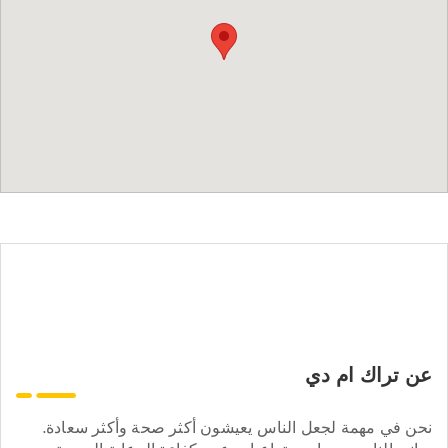
عن تراك ام دي
نحن في مهمة لجعل الناس يعيشون أكثر صحة وأكثر سعادة.