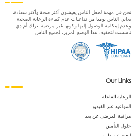
نحن في مهمة لجعل الناس يعيشون أكثر صحة وأكثر سعادة.
يعاني الناس يوميا من تداعيات عدم كفاءة الرعاية الصحية
وعدم إمكانية الوصول إليها وكونها غير مرضية. تراك أم دي
تأسست لتخفيف هذا الوضع المرير، لجميع الناس
Our Links
الرعاية الفاعلة
المواعيد عبر الفيديو
مراقبة المرضى عن بعد
حلول التأمين
ابحث عن طبيب