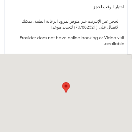
اختيار الوقت لحجز
الحجز عبر الإنترنت غير متوفر لمزود الرعاية الطبية. يمكنك
الاتصال على (70/882521) لتحديد موعد!
Provider does not have online booking or Video visit
available.