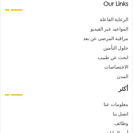
Our Links
الرعاية الفاعلة
المواعيد عبر الفيديو
مراقبة المرضى عن بعد
حلول التأمين
ابحث عن طبيب
الاختصاصات
المدن
أكثر
معلومات عنا
اتصل بنا
وظائف
أمن البيانات