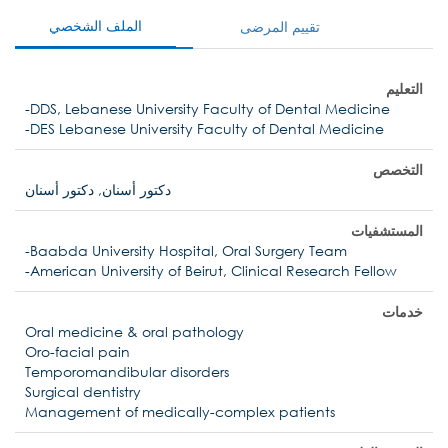
الملف الشخصي
تقييم المرضى
التعليم
-DDS, Lebanese University Faculty of Dental Medicine
-DES Lebanese University Faculty of Dental Medicine
التخصص
دكتور أسنان, دكتور أسنان
المستشفيات
-Baabda University Hospital, Oral Surgery Team
-American University of Beirut, Clinical Research Fellow
خدمات
Oral medicine & oral pathology
Oro-facial pain
Temporomandibular disorders
Surgical dentistry
Management of medically-complex patients