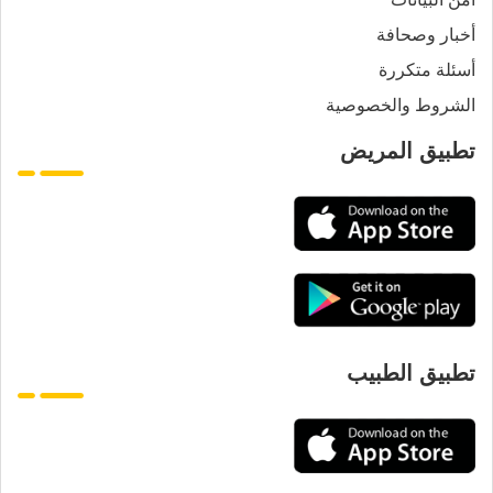
أخبار وصحافة
أسئلة متكررة
الشروط والخصوصية
تطبيق المريض
تطبيق الطبيب