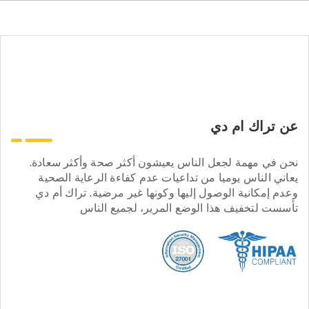
عن تراك ام دي
نحن في مهمة لجعل الناس يعيشون أكثر صحة وأكثر سعادة.
يعاني الناس يوميا من تداعيات عدم كفاءة الرعاية الصحية
وعدم إمكانية الوصول إليها وكونها غير مرضية. تراك أم دي
تأسست لتخفيف هذا الوضع المرير، لجميع الناس