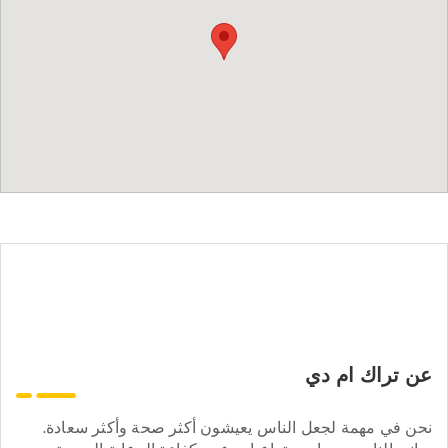
عن تراك ام دي
نحن في مهمة لجعل الناس يعيشون أكثر صحة وأكثر سعادة.