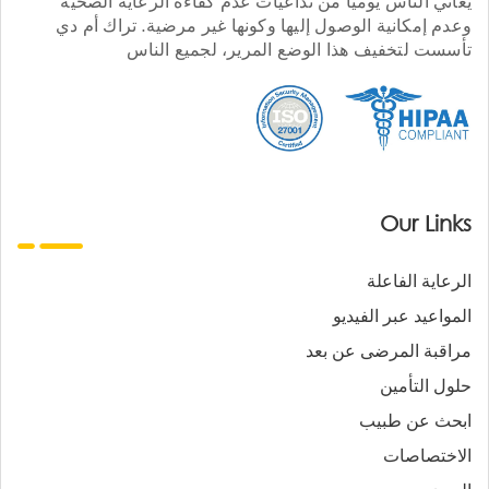
يعاني الناس يوميا من تداعيات عدم كفاءة الرعاية الصحية
وعدم إمكانية الوصول إليها وكونها غير مرضية. تراك أم دي
تأسست لتخفيف هذا الوضع المرير، لجميع الناس
Our Links
الرعاية الفاعلة
المواعيد عبر الفيديو
مراقبة المرضى عن بعد
حلول التأمين
ابحث عن طبيب
الاختصاصات