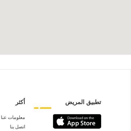
تطبيق المريض
أكثر
معلومات عنا
اتصل بنا