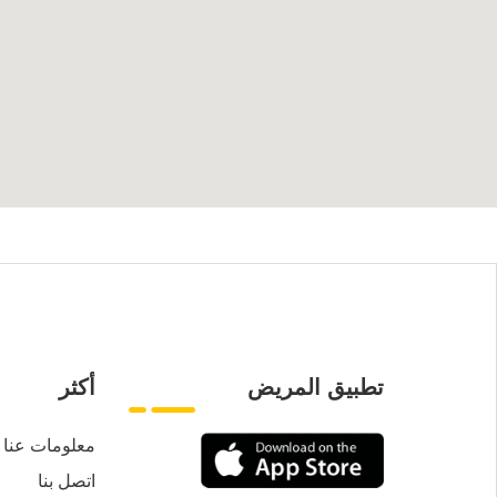
تطبيق المريض
أكثر
معلومات عنا
اتصل بنا