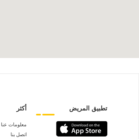
تطبيق المريض
أكثر
معلومات عنا
اتصل بنا