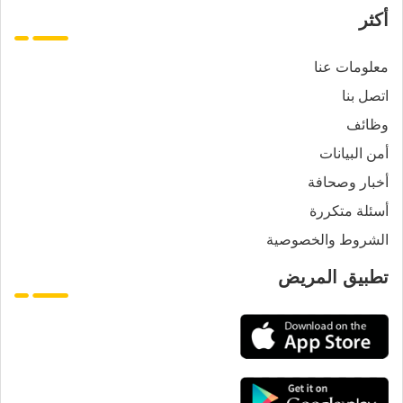
أكثر
معلومات عنا
اتصل بنا
وظائف
أمن البيانات
أخبار وصحافة
أسئلة متكررة
الشروط والخصوصية
تطبيق المريض