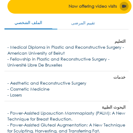
Now offering video visits
الملف الشخصي
تقييم المرضى
التعليم
- Medical Diploma in Plastic and Reconstructive Surgery -
American University of Beirut
- Fellowship in Plastic and Reconstructive Surgery -
Université Libre De Bruxelles
خدمات
- Aesthetic and Reconstructive Surgery
- Cosmetic Medicine
- Lasers
البحوث الطبية
- Power-Assisted Liposuction Mammaplasty (PALM): A New
Technique for Breast Reduction.
- Power-Assisted Gluteal Augmentation: A New Technique
for Sculpting, Harvesting, and Transferring Fat.