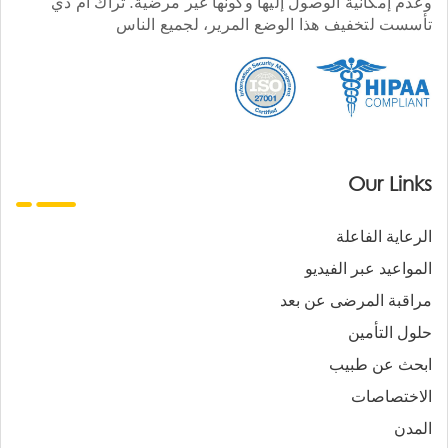
وعدم إمكانية الوصول إليها وكونها غير مرضية. تراك أم دي
تأسست لتخفيف هذا الوضع المرير، لجميع الناس
Our Links
الرعاية الفاعلة
المواعيد عبر الفيديو
مراقبة المرضى عن بعد
حلول التأمين
ابحث عن طبيب
الاختصاصات
المدن