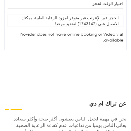
اختيار الوقت لحجز
الحجز عبر الإنترنت غير متوفر لمزود الرعاية الطبية. يمكنك
الاتصال على (1743142) لتحديد موعد!
Provider does not have online booking or Video visit
available.
عن تراك ام دي
نحن في مهمة لجعل الناس يعيشون أكثر صحة وأكثر سعادة.
يعاني الناس يوميا من تداعيات عدم كفاءة الرعاية الصحية