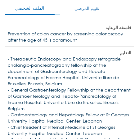
الملف الشخصي
تقييم المرضى
فلسفة الرعاية
Prevention of colon cancer by screening colonoscopy
after the age of 45 is paramount
التعليم
- Therapeutic Endoscopy and Endoscopy retrograde
cholangio-pancreatography fellowship at the
department of Gastroenterology and Hepato-
Pancreatology of Erasme Hospital, Universite libre de
Bruxelles, Brussels, Belgium
- General Gastroenterology Fellowship at the department
of Gastroenterology and Hepato-Pancreatology of
Erasme Hospital, Universite Libre de Bruxelles, Brussels,
Belgium
- Gastroenterology and Hepatology Fellow at St Georges
University Hospital Medical Center, Lebanon
- Chief Resident of Internal Medicine at St Georges
University Hospital Medical Center, Lebanon