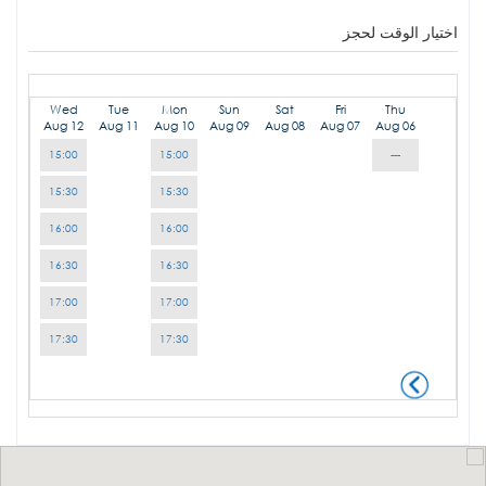
اختيار الوقت لحجز
Wed
Tue
Mon
Sun
Sat
Fri
Thu
Aug 12
Aug 11
Aug 10
Aug 09
Aug 08
Aug 07
Aug 06
15:00
15:00
---
15:30
15:30
16:00
16:00
16:30
16:30
17:00
17:00
17:30
17:30