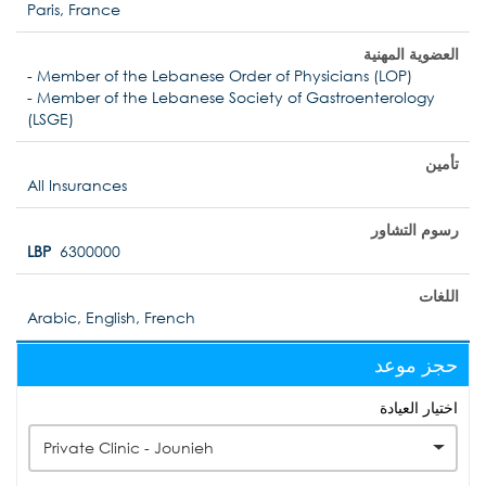
Paris, France
العضوية المهنية
- Member of the Lebanese Order of Physicians (LOP)
- Member of the Lebanese Society of Gastroenterology
(LSGE)
تأمين
All Insurances
رسوم التشاور
LBP
6300000
اللغات
Arabic, English, French
حجز موعد
اختيار العيادة
Private Clinic - Jounieh