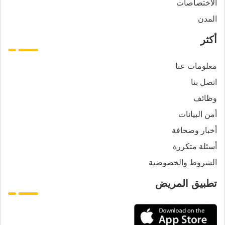
الاختصاصات
المدن
أكثر
معلومات عنا
اتصل بنا
وظائف
أمن البيانات
أخبار وصحافة
أسئلة متكررة
الشروط والخصوصية
تطبيق المريض