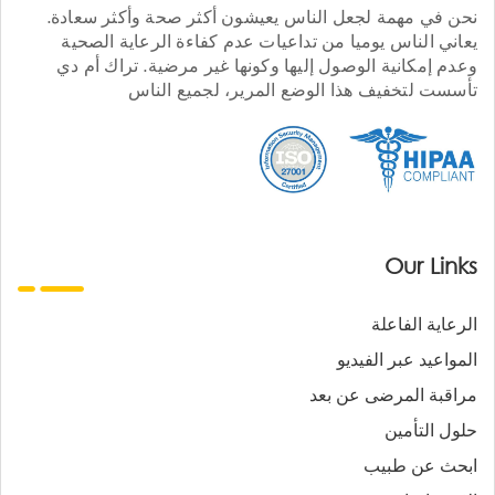
نحن في مهمة لجعل الناس يعيشون أكثر صحة وأكثر سعادة.
يعاني الناس يوميا من تداعيات عدم كفاءة الرعاية الصحية
وعدم إمكانية الوصول إليها وكونها غير مرضية. تراك أم دي
تأسست لتخفيف هذا الوضع المرير، لجميع الناس
Our Links
الرعاية الفاعلة
المواعيد عبر الفيديو
مراقبة المرضى عن بعد
حلول التأمين
ابحث عن طبيب