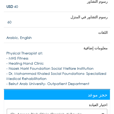
رسوم التشاور
USD
40
رسوم التشاور في المنزل
60
اللغات
Arabic, English
معلومات إضافية
Physical Therapist at:
- MHS Fitness
- Healing Hand Clinic
- Nazek Hariri Foundation Social Welfare Institution
- Dr, Mohammad Khaled Social Foundations- Specialized
Medical Rehabilitation
- Beirut Arab University- Outpatient Department
حجز موعد
اختيار العيادة