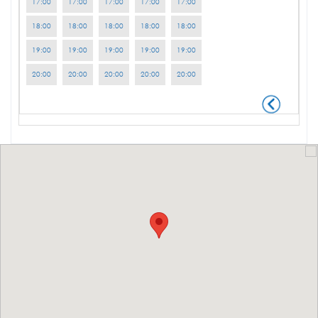
17:00
17:00
17:00
17:00
17:00
18:00
18:00
18:00
18:00
18:00
19:00
19:00
19:00
19:00
19:00
20:00
20:00
20:00
20:00
20:00