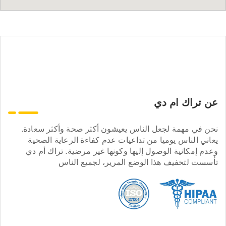
عن تراك ام دي
نحن في مهمة لجعل الناس يعيشون أكثر صحة وأكثر سعادة.
يعاني الناس يوميا من تداعيات عدم كفاءة الرعاية الصحية
وعدم إمكانية الوصول إليها وكونها غير مرضية. تراك أم دي
تأسست لتخفيف هذا الوضع المرير، لجميع الناس