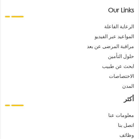
Our Links
الرعاية الفاعلة
المواعيد عبر الفيديو
مراقبة المرضى عن بعد
حلول التأمين
ابحث عن طبيب
الاختصاصات
المدن
أكثر
معلومات عنا
اتصل بنا
وظائف