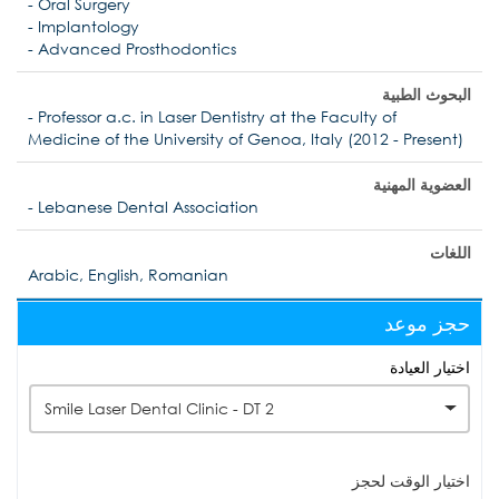
- Oral Surgery
- Implantology
- Advanced Prosthodontics
البحوث الطبية
- Professor a.c. in Laser Dentistry at the Faculty of
Medicine of the University of Genoa, Italy (2012 - Present)
العضوية المهنية
- Lebanese Dental Association
اللغات
Arabic, English, Romanian
حجز موعد
اختيار العيادة
2 Smile Laser Dental Clinic - DT
اختيار الوقت لحجز