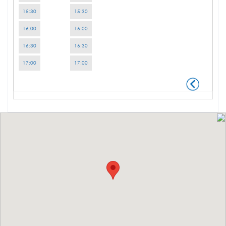
15:30
15:30
16:00
16:00
16:30
16:30
17:00
17:00