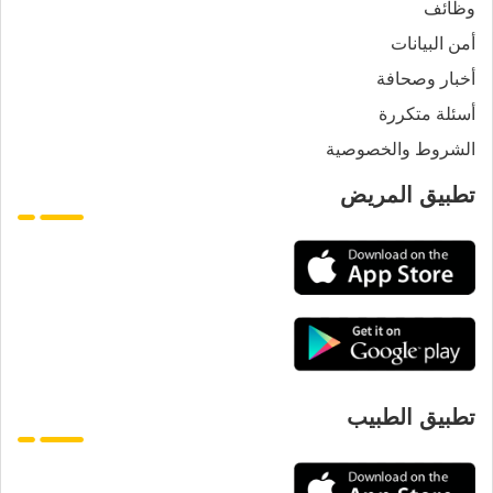
وظائف
أمن البيانات
أخبار وصحافة
أسئلة متكررة
الشروط والخصوصية
تطبيق المريض
تطبيق الطبيب