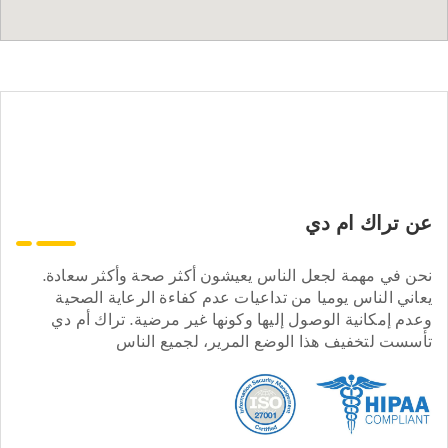
عن تراك ام دي
نحن في مهمة لجعل الناس يعيشون أكثر صحة وأكثر سعادة.
يعاني الناس يوميا من تداعيات عدم كفاءة الرعاية الصحية
وعدم إمكانية الوصول إليها وكونها غير مرضية. تراك أم دي
تأسست لتخفيف هذا الوضع المرير، لجميع الناس