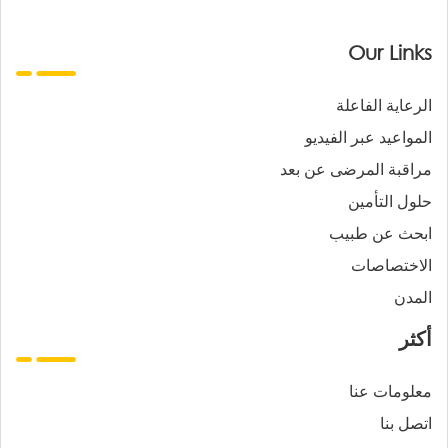
Our Links
الرعاية الفاعلة
المواعيد عبر الفيديو
مراقبة المرضى عن بعد
حلول التأمين
ابحث عن طبيب
الاختصاصات
المدن
أكثر
معلومات عنا
اتصل بنا