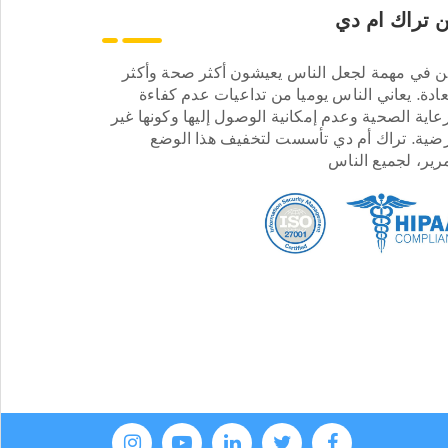
 تراك ام دي
ن في مهمة لجعل الناس يعيشون أكثر صحة وأكثر
ادة. يعاني الناس يوميا من تداعيات عدم كفاءة
عاية الصحية وعدم إمكانية الوصول إليها وكونها غير
ضية. تراك أم دي تأسست لتخفيف هذا الوضع
مرير، لجميع الناس