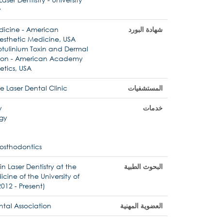
y
شهادة البورد
dicine - American
sthetic Medicine, USA
tulinium Toxin and Dermal
ation - American Academy
etics, USA
المستشفيات
e Laser Dental Clinic
خدمات
y
gy
osthodontics
البحوث الطبية
 in Laser Dentistry at the
cine of the University of
012 - Present)
العضوية المهنية
tal Association