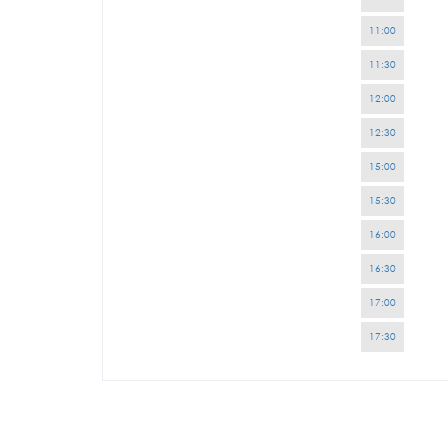
11:00
11:30
12:00
12:30
15:00
15:30
16:00
16:30
17:00
17:30