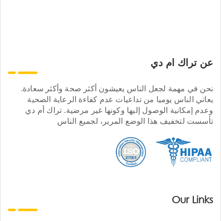
عن تراك ام دي
نحن في مهمة لجعل الناس يعيشون أكثر صحة وأكثر سعادة.
يعاني الناس يوميا من تداعيات عدم كفاءة الرعاية الصحية
وعدم إمكانية الوصول إليها وكونها غير مرضية. تراك أم دي
تأسست لتخفيف هذا الوضع المرير، لجميع الناس
Our Links