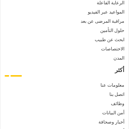
الرعاية الفاعلة
المواعيد عبر الفيديو
مراقبة المرضى عن بعد
حلول التأمين
ابحث عن طبيب
الاختصاصات
المدن
أكثر
معلومات عنا
اتصل بنا
وظائف
أمن البيانات
أخبار وصحافة