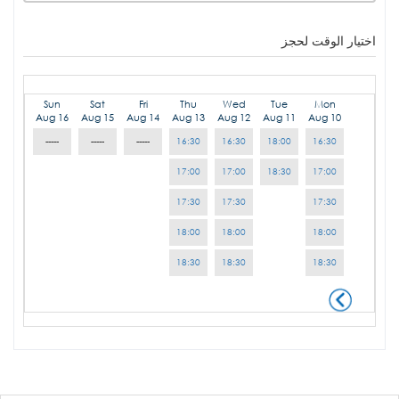
اختيار الوقت لحجز
Sun
Sat
Fri
Thu
Wed
Tue
Mon
Aug 16
Aug 15
Aug 14
Aug 13
Aug 12
Aug 11
Aug 10
-----
-----
-----
16:30
16:30
18:00
16:30
17:00
17:00
18:30
17:00
17:30
17:30
17:30
18:00
18:00
18:00
18:30
18:30
18:30