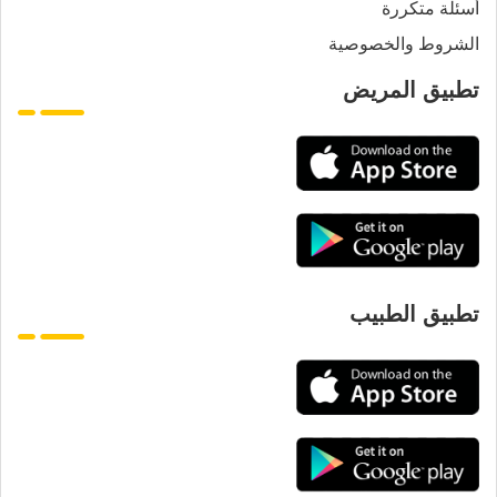
أسئلة متكررة
الشروط والخصوصية
تطبيق المريض
تطبيق الطبيب