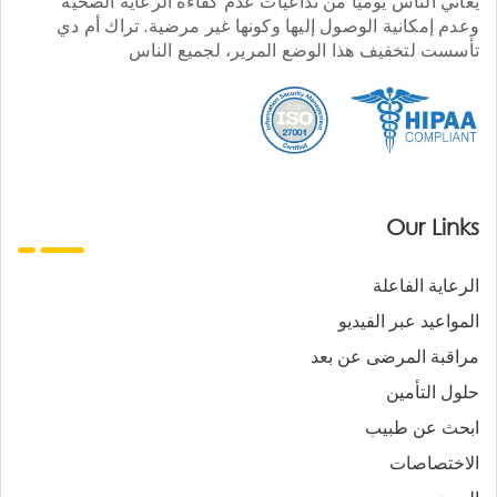
يعاني الناس يوميا من تداعيات عدم كفاءة الرعاية الصحية
وعدم إمكانية الوصول إليها وكونها غير مرضية. تراك أم دي
تأسست لتخفيف هذا الوضع المرير، لجميع الناس
Our Links
الرعاية الفاعلة
المواعيد عبر الفيديو
مراقبة المرضى عن بعد
حلول التأمين
ابحث عن طبيب
الاختصاصات