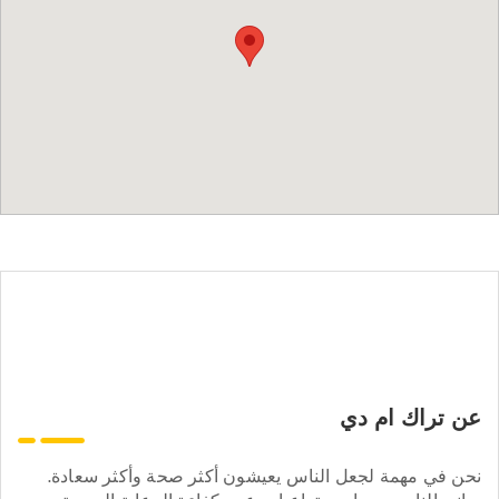
عن تراك ام دي
نحن في مهمة لجعل الناس يعيشون أكثر صحة وأكثر سعادة.