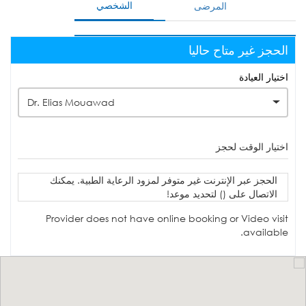
الشخصي
المرضى
الحجز غير متاح حاليا
اختيار العيادة
Dr. Elias Mouawad
اختيار الوقت لحجز
الحجز عبر الإنترنت غير متوفر لمزود الرعاية الطبية. يمكنك
الاتصال على () لتحديد موعد!
Provider does not have online booking or Video visit
available.