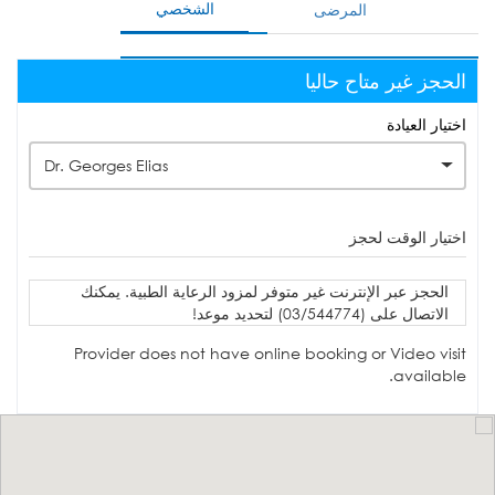
الشخصي
المرضى
الحجز غير متاح حاليا
اختيار العيادة
Dr. Georges Elias
اختيار الوقت لحجز
الحجز عبر الإنترنت غير متوفر لمزود الرعاية الطبية. يمكنك
الاتصال على (03/544774) لتحديد موعد!
Provider does not have online booking or Video visit
available.