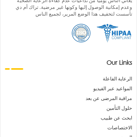
يعاني الناس يوميا من تداعيات عدم كفاءة الرعاية الصحية
وعدم إمكانية الوصول إليها وكونها غير مرضية. تراك أم دي
تأسست لتخفيف هذا الوضع المرير، لجميع الناس
Our Links
الرعاية الفاعلة
المواعيد عبر الفيديو
مراقبة المرضى عن بعد
حلول التأمين
ابحث عن طبيب
الاختصاصات