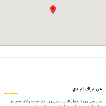
عن تراك ام دي
نحن في مهمة لجعل الناس يعيشون أكثر صحة وأكثر سعادة.