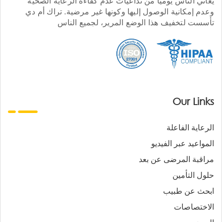
يعاني الناس يوميا من تداعيات عدم كفاءة الرعاية الصحية
وعدم إمكانية الوصول إليها وكونها غير مرضية. تراك أم دي
تأسست لتخفيف هذا الوضع المرير، لجميع الناس
Our Links
الرعاية الفاعلة
المواعيد عبر الفيديو
مراقبة المرضى عن بعد
حلول التأمين
ابحث عن طبيب
الاختصاصات