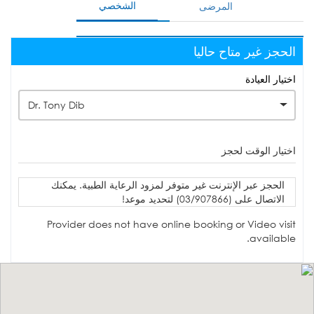
الشخصي
المرضى
الحجز غير متاح حاليا
اختيار العيادة
Dr. Tony Dib
اختيار الوقت لحجز
الحجز عبر الإنترنت غير متوفر لمزود الرعاية الطبية. يمكنك
الاتصال على (03/907866) لتحديد موعد!
Provider does not have online booking or Video visit
available.