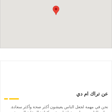
عن تراك ام دي
نحن في مهمة لجعل الناس يعيشون أكثر صحة وأكثر سعادة.