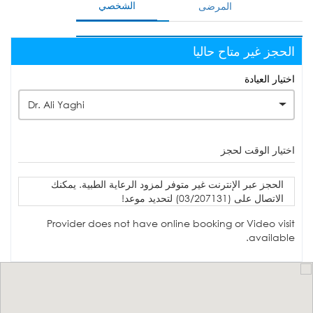
الشخصي
المرضى
الحجز غير متاح حاليا
اختيار العيادة
Dr. Ali Yaghi
اختيار الوقت لحجز
الحجز عبر الإنترنت غير متوفر لمزود الرعاية الطبية. يمكنك
الاتصال على (03/207131) لتحديد موعد!
Provider does not have online booking or Video visit
available.