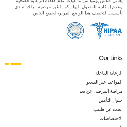
يعاني الناس يوميا من تداعيات عدم كفاءة الرعاية الصحية
وعدم إمكانية الوصول إليها وكونها غير مرضية. تراك أم دي
تأسست لتخفيف هذا الوضع المرير، لجميع الناس
Our Links
الرعاية الفاعلة
المواعيد عبر الفيديو
مراقبة المرضى عن بعد
حلول التأمين
ابحث عن طبيب
الاختصاصات