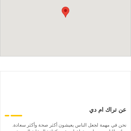
عن تراك ام دي
نحن في مهمة لجعل الناس يعيشون أكثر صحة وأكثر سعادة.