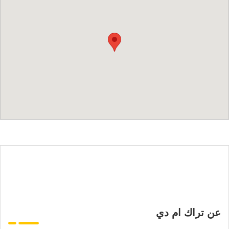
عن تراك ام دي