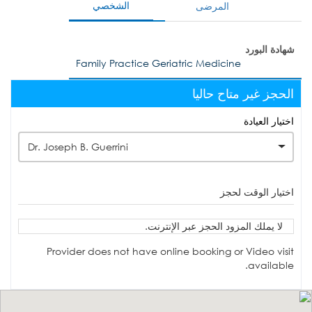
الشخصي
المرضى
شهادة البورد
Family Practice Geriatric Medicine
الحجز غير متاح حاليا
اختيار العيادة
Dr. Joseph B. Guerrini
اختيار الوقت لحجز
لا يملك المزود الحجز عبر الإنترنت.
Provider does not have online booking or Video visit
available.