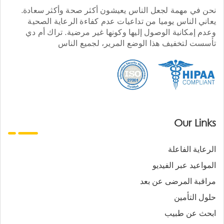
نحن في مهمة لجعل الناس يعيشون أكثر صحة وأكثر سعادة.
يعاني الناس يوميا من تداعيات عدم كفاءة الرعاية الصحية
وعدم إمكانية الوصول إليها وكونها غير مرضية. تراك أم دي
تأسست لتخفيف هذا الوضع المرير، لجميع الناس
Our Links
الرعاية الفاعلة
المواعيد عبر الفيديو
مراقبة المرضى عن بعد
حلول التأمين
ابحث عن طبيب