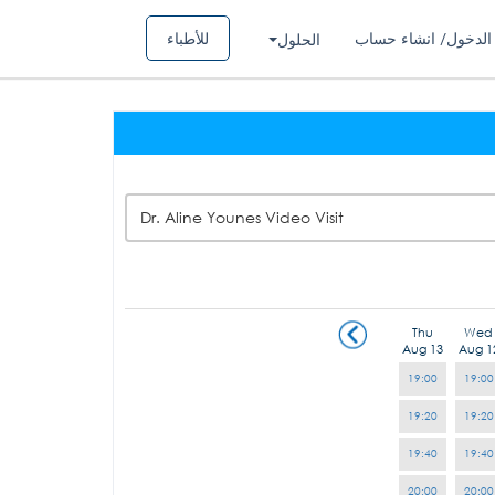
الدخول/ انشاء حساب
للأطباء
الحلول
Dr. Aline Younes Video Visit
Thu
Wed
Aug 13
Aug 1
19:00
19:00
19:20
19:20
19:40
19:40
20:00
20:00