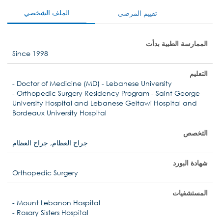
الملف الشخصي
تقييم المرضى
الممارسة الطبية بدأت
Since 1998
التعليم
- Doctor of Medicine (MD) - Lebanese University
- Orthopedic Surgery Residency Program - Saint George
University Hospital and Lebanese Geitawi Hospital and
Bordeaux University Hospital
التخصص
جراح العظام, جراح العظام
شهادة البورد
Orthopedic Surgery
المستشفيات
- Mount Lebanon Hospital
- Rosary Sisters Hospital