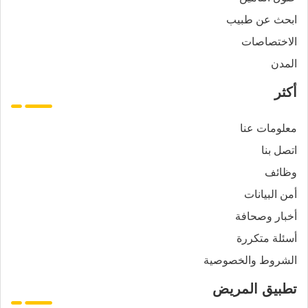
ابحث عن طبيب
الاختصاصات
المدن
أكثر
معلومات عنا
اتصل بنا
وظائف
أمن البيانات
أخبار وصحافة
أسئلة متكررة
الشروط والخصوصية
تطبيق المريض