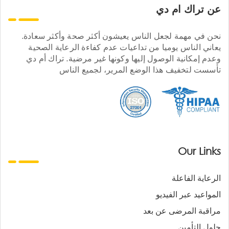
عن تراك ام دي
نحن في مهمة لجعل الناس يعيشون أكثر صحة وأكثر سعادة.
يعاني الناس يوميا من تداعيات عدم كفاءة الرعاية الصحية
وعدم إمكانية الوصول إليها وكونها غير مرضية. تراك أم دي
تأسست لتخفيف هذا الوضع المرير، لجميع الناس
Our Links
الرعاية الفاعلة
المواعيد عبر الفيديو
مراقبة المرضى عن بعد
حلول التأمين