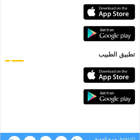
تطبيق الطبيب
trakMD، جميع الحقوق