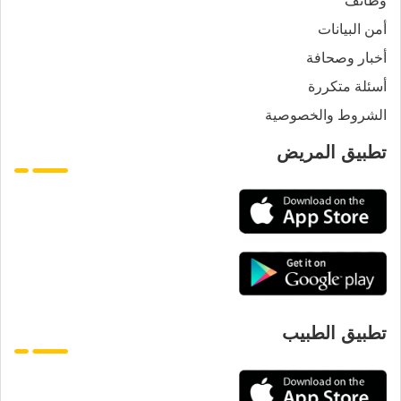
أمن البيانات
أخبار وصحافة
أسئلة متكررة
الشروط والخصوصية
تطبيق المريض
تطبيق الطبيب