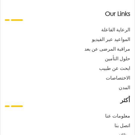
Our Links
الرعاية الفاعلة
المواعيد عبر الفيديو
مراقبة المرضى عن بعد
حلول التأمين
ابحث عن طبيب
الاختصاصات
المدن
أكثر
معلومات عنا
اتصل بنا
وظائف