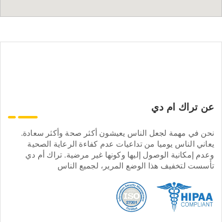
عن تراك ام دي
نحن في مهمة لجعل الناس يعيشون أكثر صحة وأكثر سعادة.
يعاني الناس يوميا من تداعيات عدم كفاءة الرعاية الصحية
وعدم إمكانية الوصول إليها وكونها غير مرضية. تراك أم دي
تأسست لتخفيف هذا الوضع المرير، لجميع الناس