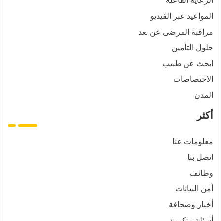
المواعيد عبر الفيديو
مراقبة المرضى عن بعد
حلول التأمين
ابحث عن طبيب
الاختصاصات
المدن
أكثر
معلومات عنا
اتصل بنا
وظائف
أمن البيانات
أخبار وصحافة
أسئلة متكررة