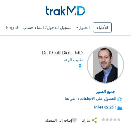
للأطباء
الحلول
تسجيل الدخول/ انشاء حساب
English
Dr. Khalil Diab, MD
طبيب الرئة
جميع الصور
الحصول على الاتجاهات :
انقر هنا
32.25 Miles
:
شارك
إضافة إلى المفضلة