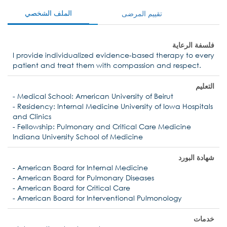
الملف الشخصي
تقييم المرضى
فلسفة الرعاية
I provide individualized evidence-based therapy to every
patient and treat them with compassion and respect.
التعليم
- Medical School: American University of Beirut
- Residency: Internal Medicine University of Iowa Hospitals
and Clinics
- Fellowship: Pulmonary and Critical Care Medicine
Indiana University School of Medicine
شهادة البورد
- American Board for Internal Medicine
- American Board for Pulmonary Diseases
- American Board for Critical Care
- American Board for Interventional Pulmonology
خدمات