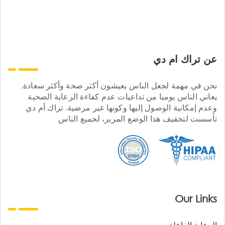
عن تراك ام دي
نحن في مهمة لجعل الناس يعيشون أكثر صحة وأكثر سعادة.
يعاني الناس يوميا من تداعيات عدم كفاءة الرعاية الصحية
وعدم إمكانية الوصول إليها وكونها غير مرضية. تراك أم دي
تأسست لتخفيف هذا الوضع المرير، لجميع الناس
Our Links
الرعاية الفاعلة