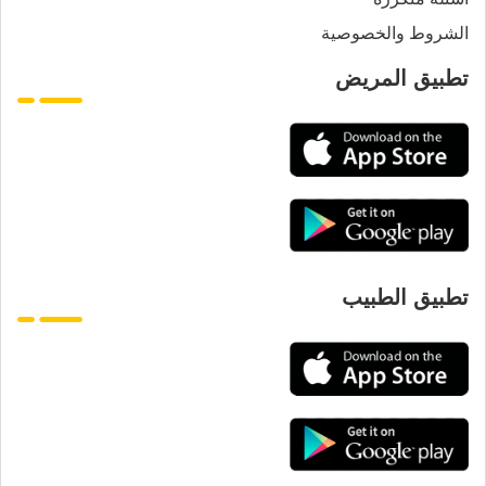
الشروط والخصوصية
تطبيق المريض
تطبيق الطبيب