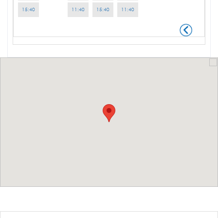
15:40
11:40
15:40
11:40