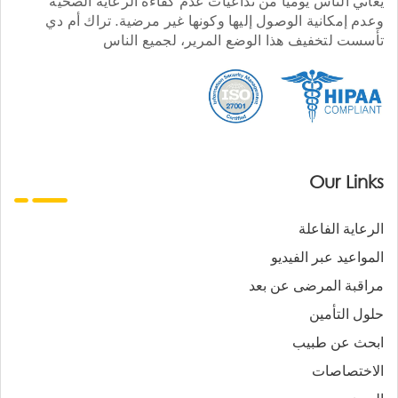
يعاني الناس يوميا من تداعيات عدم كفاءة الرعاية الصحية
وعدم إمكانية الوصول إليها وكونها غير مرضية. تراك أم دي
تأسست لتخفيف هذا الوضع المرير، لجميع الناس
Our Links
الرعاية الفاعلة
المواعيد عبر الفيديو
مراقبة المرضى عن بعد
حلول التأمين
ابحث عن طبيب
الاختصاصات