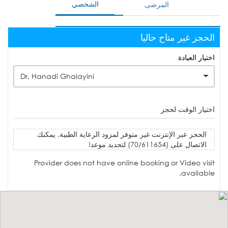
الشخصي
المرضى
الحجز غير متاح حاليا
اختيار العيادة
Dr. Hanadi Ghalayini
اختيار الوقت لحجز
الحجز عبر الإنترنت غير متوفر لمزود الرعاية الطبية. يمكنك
الاتصال على (70/611654) لتحديد موعد!
Provider does not have online booking or Video visit
available.