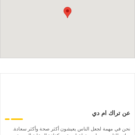
عن تراك ام دي
نحن في مهمة لجعل الناس يعيشون أكثر صحة وأكثر سعادة.