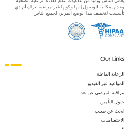
يعاني الناس يوميا من تداعيات عدم كفاءة الرعاية الصحية
وعدم إمكانية الوصول إليها وكونها غير مرضية. تراك أم دي
تأسست لتخفيف هذا الوضع المرير، لجميع الناس
Our Links
الرعاية الفاعلة
المواعيد عبر الفيديو
مراقبة المرضى عن بعد
حلول التأمين
ابحث عن طبيب
الاختصاصات