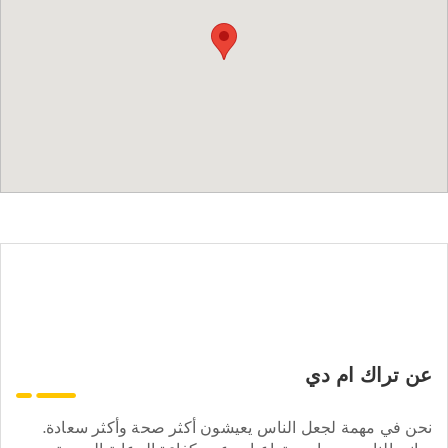
عن تراك ام دي
نحن في مهمة لجعل الناس يعيشون أكثر صحة وأكثر سعادة.