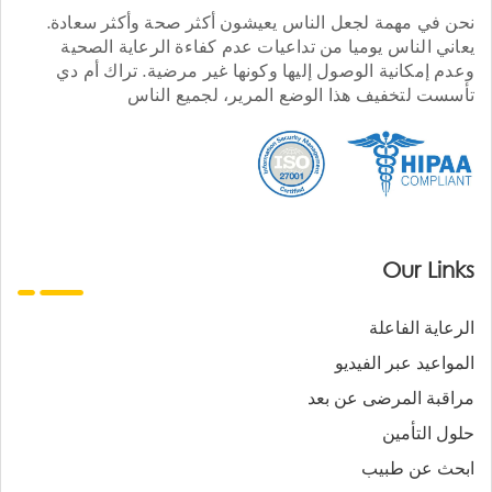
نحن في مهمة لجعل الناس يعيشون أكثر صحة وأكثر سعادة.
يعاني الناس يوميا من تداعيات عدم كفاءة الرعاية الصحية
وعدم إمكانية الوصول إليها وكونها غير مرضية. تراك أم دي
تأسست لتخفيف هذا الوضع المرير، لجميع الناس
Our Links
الرعاية الفاعلة
المواعيد عبر الفيديو
مراقبة المرضى عن بعد
حلول التأمين
ابحث عن طبيب