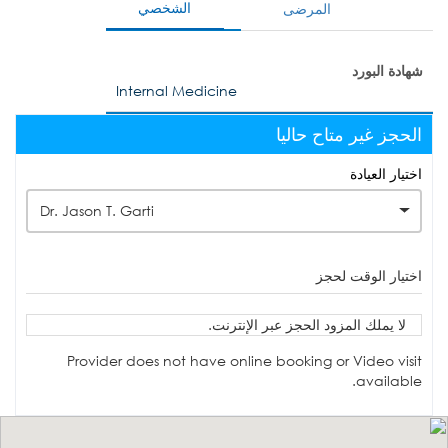
الشخصي
المرضى
شهادة البورد
Internal Medicine
الحجز غير متاح حاليا
اختيار العيادة
Dr. Jason T. Garti
اختيار الوقت لحجز
لا يملك المزود الحجز عبر الإنترنت.
Provider does not have online booking or Video visit
available.