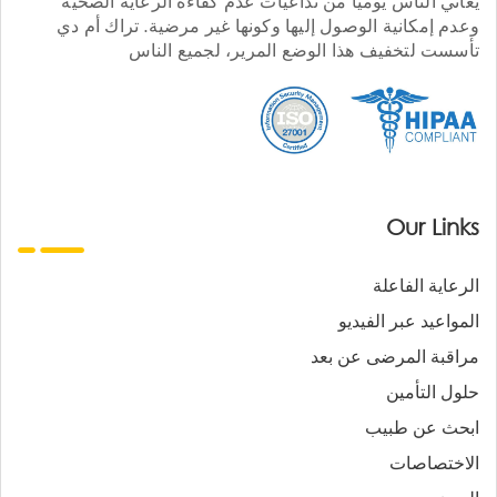
يعاني الناس يوميا من تداعيات عدم كفاءة الرعاية الصحية
وعدم إمكانية الوصول إليها وكونها غير مرضية. تراك أم دي
تأسست لتخفيف هذا الوضع المرير، لجميع الناس
Our Links
الرعاية الفاعلة
المواعيد عبر الفيديو
مراقبة المرضى عن بعد
حلول التأمين
ابحث عن طبيب
الاختصاصات