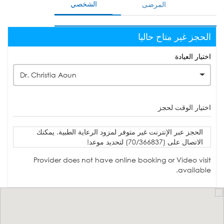
الشخصي
المرضى
الحجز غير متاح حاليا
اختيار العيادة
Dr. Christia Aoun
اختيار الوقت لحجز
الحجز عبر الإنترنت غير متوفر لمزود الرعاية الطبية. يمكنك
الاتصال على (70/366837) لتحديد موعد!
Provider does not have online booking or Video visit
available.