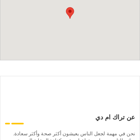
عن تراك ام دي
نحن في مهمة لجعل الناس يعيشون أكثر صحة وأكثر سعادة.