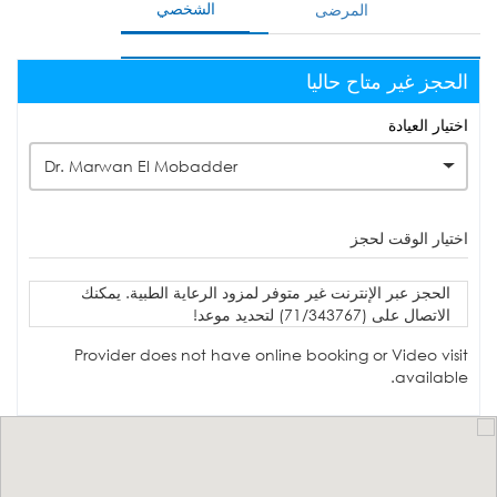
الشخصي
المرضى
الحجز غير متاح حاليا
اختيار العيادة
Dr. Marwan El Mobadder
اختيار الوقت لحجز
الحجز عبر الإنترنت غير متوفر لمزود الرعاية الطبية. يمكنك
الاتصال على (71/343767) لتحديد موعد!
Provider does not have online booking or Video visit
available.