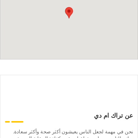
عن تراك ام دي
نحن في مهمة لجعل الناس يعيشون أكثر صحة وأكثر سعادة.