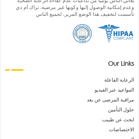
يعاني الناس يوميا من تداعيات عدم كفاءة الرعاية الصحية
وعدم إمكانية الوصول إليها وكونها غير مرضية. تراك أم دي
تأسست لتخفيف هذا الوضع المرير، لجميع الناس
Our Links
الرعاية الفاعلة
المواعيد عبر الفيديو
مراقبة المرضى عن بعد
حلول التأمين
ابحث عن طبيب
الاختصاصات