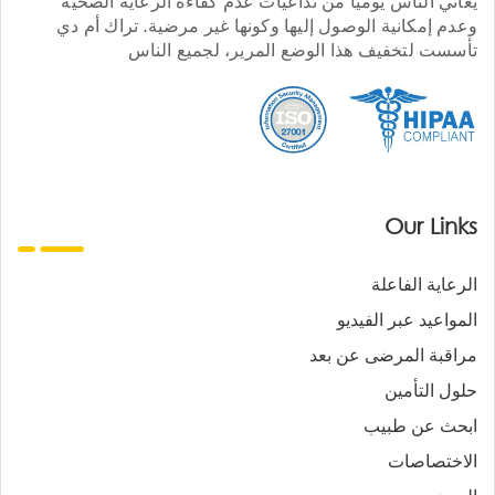
يعاني الناس يوميا من تداعيات عدم كفاءة الرعاية الصحية
وعدم إمكانية الوصول إليها وكونها غير مرضية. تراك أم دي
تأسست لتخفيف هذا الوضع المرير، لجميع الناس
Our Links
الرعاية الفاعلة
المواعيد عبر الفيديو
مراقبة المرضى عن بعد
حلول التأمين
ابحث عن طبيب
الاختصاصات