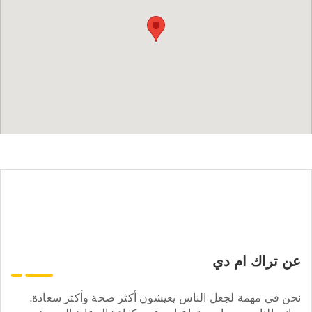
عن تراك ام دي
نحن في مهمة لجعل الناس يعيشون أكثر صحة وأكثر سعادة.