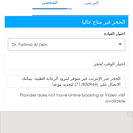
الشخصي
المرضى
الحجز غير متاح حاليا
اختيار العيادة
Dr. Fatima Al Zein
اختيار الوقت لحجز
الحجز عبر الإنترنت غير متوفر لمزود الرعاية الطبية. يمكنك
الاتصال على (71/850944) لتحديد موعد!
Provider does not have online booking or Video visit
available.