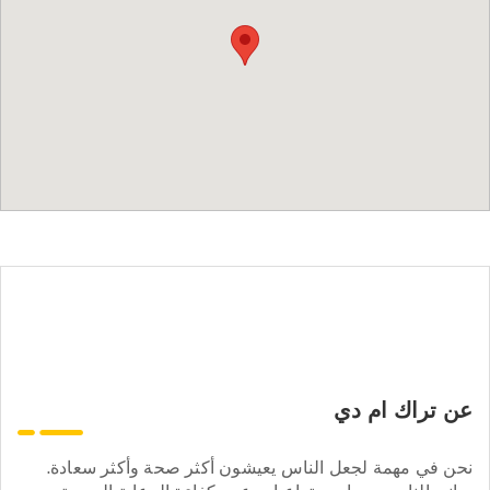
عن تراك ام دي
نحن في مهمة لجعل الناس يعيشون أكثر صحة وأكثر سعادة.