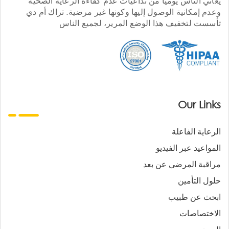
يعاني الناس يوميا من تداعيات عدم كفاءة الرعاية الصحية
وعدم إمكانية الوصول إليها وكونها غير مرضية. تراك أم دي
تأسست لتخفيف هذا الوضع المرير، لجميع الناس
Our Links
الرعاية الفاعلة
المواعيد عبر الفيديو
مراقبة المرضى عن بعد
حلول التأمين
ابحث عن طبيب
الاختصاصات