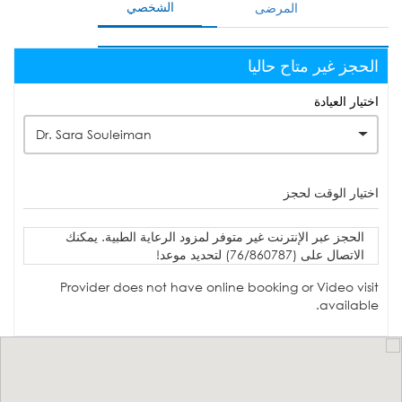
الشخصي
المرضى
الحجز غير متاح حاليا
اختيار العيادة
Dr. Sara Souleiman
اختيار الوقت لحجز
الحجز عبر الإنترنت غير متوفر لمزود الرعاية الطبية. يمكنك
الاتصال على (76/860787) لتحديد موعد!
Provider does not have online booking or Video visit
available.