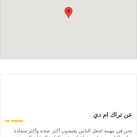
عن تراك ام دي
نحن في مهمة لجعل الناس يعيشون أكثر صحة وأكثر سعادة.