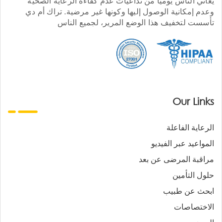
يعاني الناس يوميا من تداعيات عدم كفاءة الرعاية الصحية
وعدم إمكانية الوصول إليها وكونها غير مرضية. تراك أم دي
تأسست لتخفيف هذا الوضع المرير، لجميع الناس
Our Links
الرعاية الفاعلة
المواعيد عبر الفيديو
مراقبة المرضى عن بعد
حلول التأمين
ابحث عن طبيب
الاختصاصات