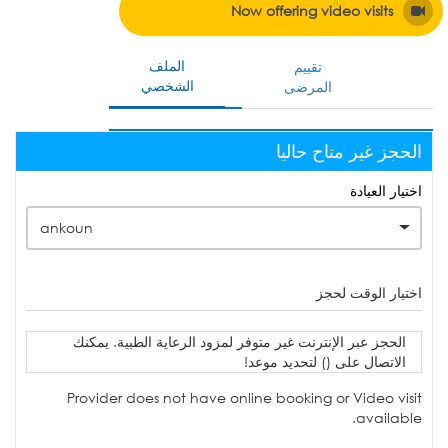
Now offering video visits
الملف
تقييم
الشخصي
المرضى
الحجز غير متاح حاليا
اختيار العيادة
ankoun
اختيار الوقت لحجز
الحجز عبر الإنترنت غير متوفر لمزود الرعاية الطبية. يمكنك
الاتصال على () لتحديد موعد!
Provider does not have online booking or Video visit
available.