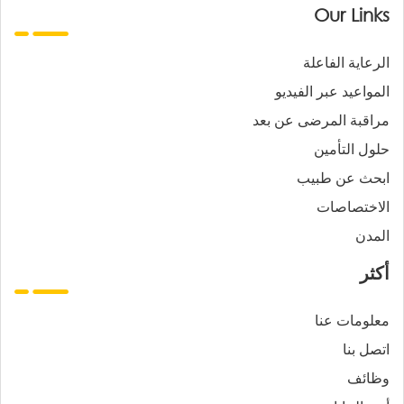
Our Links
الرعاية الفاعلة
المواعيد عبر الفيديو
مراقبة المرضى عن بعد
حلول التأمين
ابحث عن طبيب
الاختصاصات
المدن
أكثر
معلومات عنا
اتصل بنا
وظائف