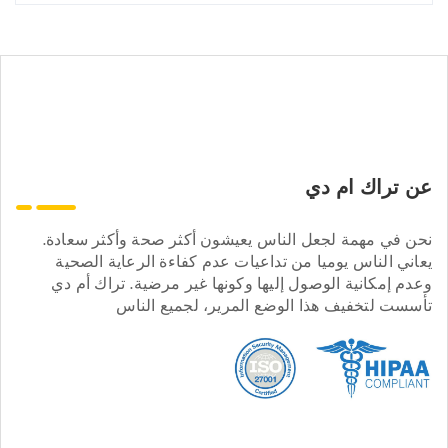
عن تراك ام دي
نحن في مهمة لجعل الناس يعيشون أكثر صحة وأكثر سعادة.
يعاني الناس يوميا من تداعيات عدم كفاءة الرعاية الصحية
وعدم إمكانية الوصول إليها وكونها غير مرضية. تراك أم دي
تأسست لتخفيف هذا الوضع المرير، لجميع الناس