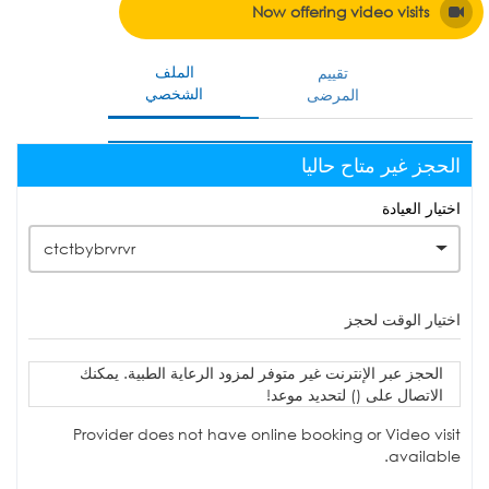
Now offering video visits
الملف
تقييم
الشخصي
المرضى
الحجز غير متاح حاليا
اختيار العيادة
ctctbybrvrvr
اختيار الوقت لحجز
الحجز عبر الإنترنت غير متوفر لمزود الرعاية الطبية. يمكنك
الاتصال على () لتحديد موعد!
Provider does not have online booking or Video visit
available.