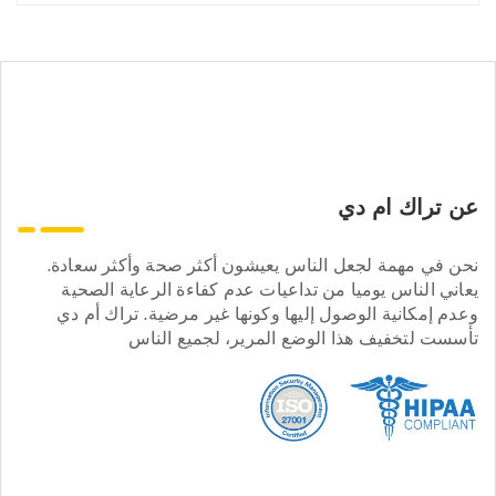
عن تراك ام دي
نحن في مهمة لجعل الناس يعيشون أكثر صحة وأكثر سعادة.
يعاني الناس يوميا من تداعيات عدم كفاءة الرعاية الصحية
وعدم إمكانية الوصول إليها وكونها غير مرضية. تراك أم دي
تأسست لتخفيف هذا الوضع المرير، لجميع الناس