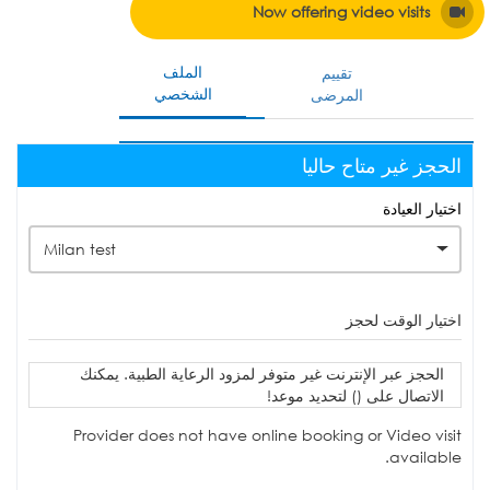
Now offering video visits
الملف
تقييم
الشخصي
المرضى
الحجز غير متاح حاليا
اختيار العيادة
Milan test
اختيار الوقت لحجز
الحجز عبر الإنترنت غير متوفر لمزود الرعاية الطبية. يمكنك
الاتصال على () لتحديد موعد!
Provider does not have online booking or Video visit
available.