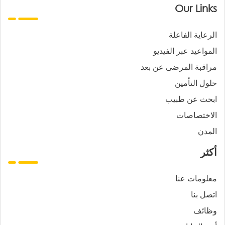
Our Links
الرعاية الفاعلة
المواعيد عبر الفيديو
مراقبة المرضى عن بعد
حلول التأمين
ابحث عن طبيب
الاختصاصات
المدن
أكثر
معلومات عنا
اتصل بنا
وظائف