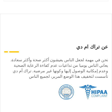
عن تراك ام دي
نحن في مهمة لجعل الناس يعيشون أكثر صحة وأكثر سعادة.
يعاني الناس يوميا من تداعيات عدم كفاءة الرعاية الصحية
وعدم إمكانية الوصول إليها وكونها غير مرضية. تراك أم دي
تأسست لتخفيف هذا الوضع المرير، لجميع الناس