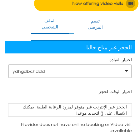
Now offering video visits
الملف
تقييم
الشخصي
المرضى
الحجز غير متاح حاليا
اختيار العيادة
ydhgdbchddd
اختيار الوقت لحجز
الحجز عبر الإنترنت غير متوفر لمزود الرعاية الطبية. يمكنك
الاتصال على () لتحديد موعد!
Provider does not have online booking or Video visit
available.