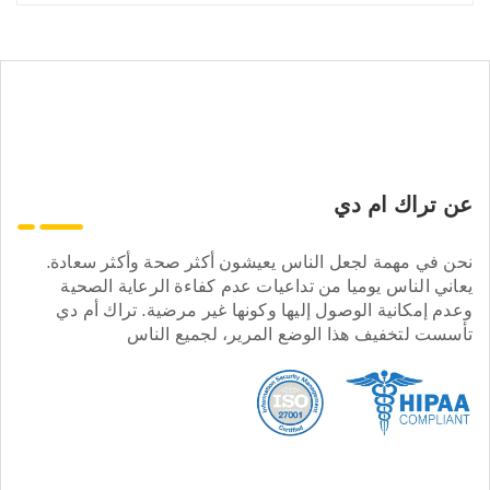
عن تراك ام دي
نحن في مهمة لجعل الناس يعيشون أكثر صحة وأكثر سعادة.
يعاني الناس يوميا من تداعيات عدم كفاءة الرعاية الصحية
وعدم إمكانية الوصول إليها وكونها غير مرضية. تراك أم دي
تأسست لتخفيف هذا الوضع المرير، لجميع الناس