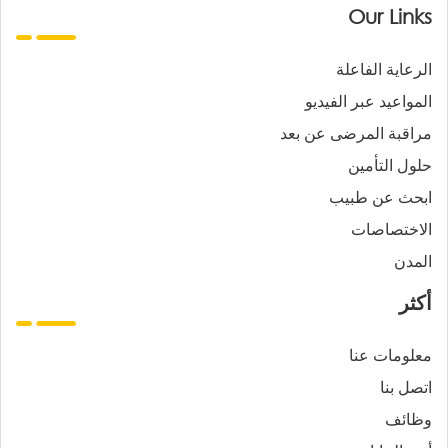
Our Links
الرعاية الفاعلة
المواعيد عبر الفيديو
مراقبة المرضى عن بعد
حلول التأمين
ابحث عن طبيب
الاختصاصات
المدن
أكثر
معلومات عنا
اتصل بنا
وظائف