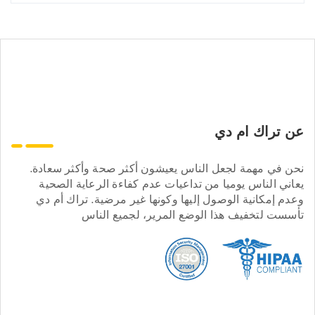
عن تراك ام دي
نحن في مهمة لجعل الناس يعيشون أكثر صحة وأكثر سعادة.
يعاني الناس يوميا من تداعيات عدم كفاءة الرعاية الصحية
وعدم إمكانية الوصول إليها وكونها غير مرضية. تراك أم دي
تأسست لتخفيف هذا الوضع المرير، لجميع الناس