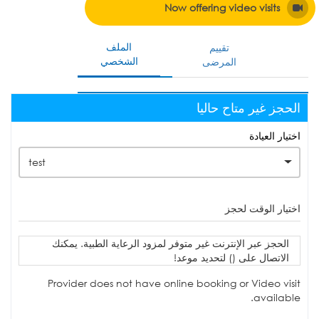
Now offering video visits
الملف
تقييم
الشخصي
المرضى
الحجز غير متاح حاليا
اختيار العيادة
test
اختيار الوقت لحجز
الحجز عبر الإنترنت غير متوفر لمزود الرعاية الطبية. يمكنك
الاتصال على () لتحديد موعد!
Provider does not have online booking or Video visit
available.