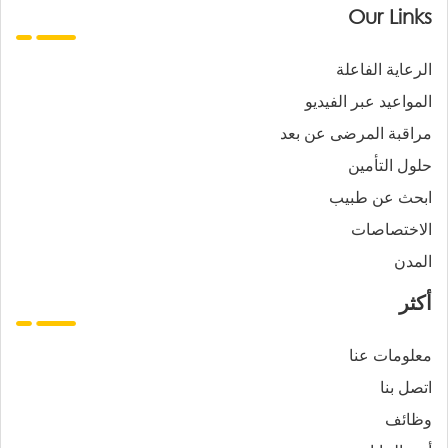
Our Links
الرعاية الفاعلة
المواعيد عبر الفيديو
مراقبة المرضى عن بعد
حلول التأمين
ابحث عن طبيب
الاختصاصات
المدن
أكثر
معلومات عنا
اتصل بنا
وظائف