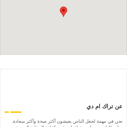
عن تراك ام دي
نحن في مهمة لجعل الناس يعيشون أكثر صحة وأكثر سعادة.