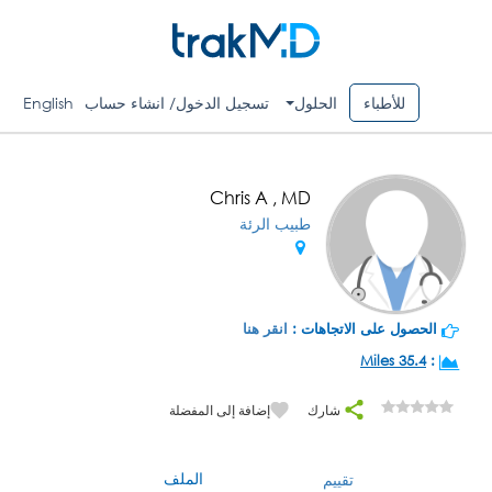
للأطباء
الحلول
تسجيل الدخول/ انشاء حساب
English
Chris A , MD
طبيب الرئة
الحصول على الاتجاهات :
انقر هنا
35.4 Miles
:
شارك
إضافة إلى المفضلة
الملف
تقييم