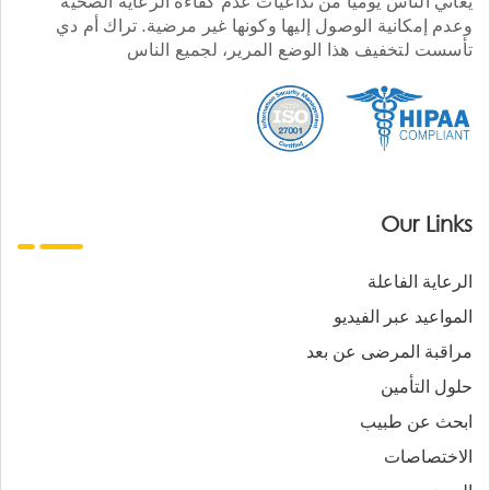
يعاني الناس يوميا من تداعيات عدم كفاءة الرعاية الصحية
وعدم إمكانية الوصول إليها وكونها غير مرضية. تراك أم دي
تأسست لتخفيف هذا الوضع المرير، لجميع الناس
Our Links
الرعاية الفاعلة
المواعيد عبر الفيديو
مراقبة المرضى عن بعد
حلول التأمين
ابحث عن طبيب
الاختصاصات