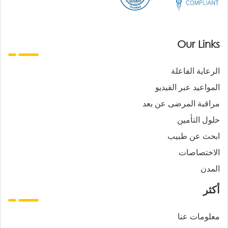
Our Links
الرعاية الفاعلة
المواعيد عبر الفيديو
مراقبة المرضى عن بعد
حلول التأمين
ابحث عن طبيب
الاختصاصات
المدن
أكثر
معلومات عنا