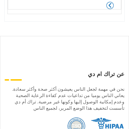
عن تراك ام دي
نحن في مهمة لجعل الناس يعيشون أكثر صحة وأكثر سعادة.
يعاني الناس يوميا من تداعيات عدم كفاءة الرعاية الصحية
وعدم إمكانية الوصول إليها وكونها غير مرضية. تراك أم دي
تأسست لتخفيف هذا الوضع المرير، لجميع الناس