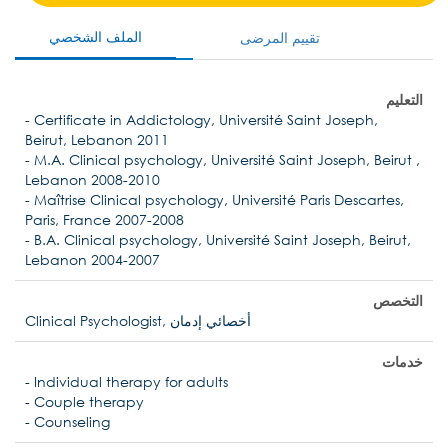
الملف الشخصي
تقييم المرضى
التعليم
- Certificate in Addictology, Université Saint Joseph,
Beirut, Lebanon 2011
- M.A. Clinical psychology, Université Saint Joseph, Beirut ,
Lebanon 2008-2010
- Maîtrise Clinical psychology, Université Paris Descartes,
Paris, France 2007-2008
- B.A. Clinical psychology, Université Saint Joseph, Beirut,
Lebanon 2004-2007
التخصص
Clinical Psychologist, أخصائي إدمان
خدمات
- Individual therapy for adults
- Couple therapy
- Counseling