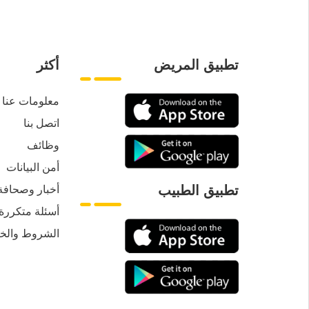
تطبيق المريض
أكثر
معلومات عنا
اتصل بنا
وظائف
أمن البيانات
أخبار وصحافة
تطبيق الطبيب
أسئلة متكررة
الشروط والخ