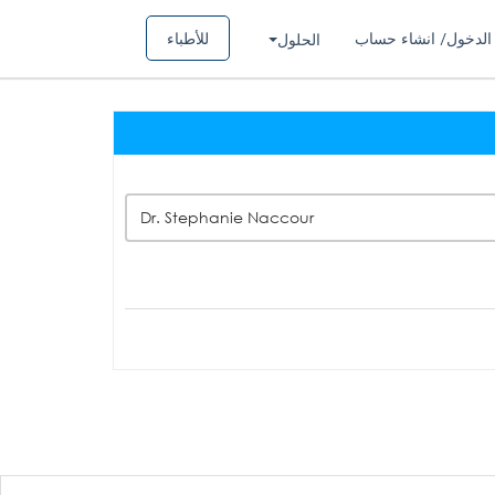
الدخول/ انشاء حساب
للأطباء
الحلول
Dr. Stephanie Naccour