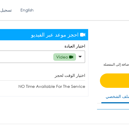
English
تسجيل 
احجز موعد عبر الفيديو
اختيار العيادة
Video
ضافة إلى المفضلة
اختيار الوقت لحجز
NO Time Available For The Service
ملف الشخصي