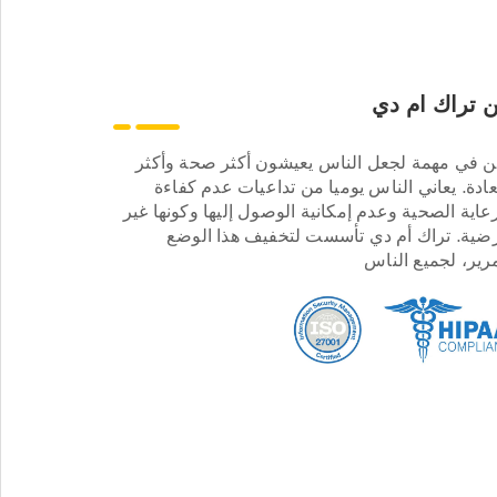
 تراك ام دي
ن في مهمة لجعل الناس يعيشون أكثر صحة وأكثر
ادة. يعاني الناس يوميا من تداعيات عدم كفاءة
عاية الصحية وعدم إمكانية الوصول إليها وكونها غير
ضية. تراك أم دي تأسست لتخفيف هذا الوضع
مرير، لجميع الناس