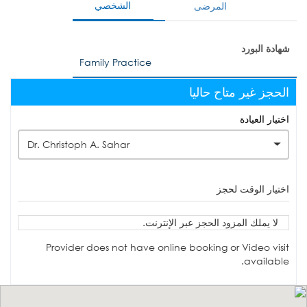
الشخصي
المرضى
شهادة البورد
Family Practice
الحجز غير متاح حاليا
اختيار العيادة
Dr. Christoph A. Sahar
اختيار الوقت لحجز
لا يملك المزود الحجز عبر الإنترنت.
Provider does not have online booking or Video visit
available.