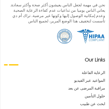
نحن في مهمة لجعل الناس يعيشون أكثر صحة وأكثر سعادة.
يعاني الناس يوميا من تداعيات عدم كفاءة الرعاية الصحية
وعدم إمكانية الوصول إليها وكونها غير مرضية. تراك أم دي
تأسست لتخفيف هذا الوضع المرير، لجميع الناس
Our Links
الرعاية الفاعلة
المواعيد عبر الفيديو
مراقبة المرضى عن بعد
حلول التأمين
ابحث عن طبيب