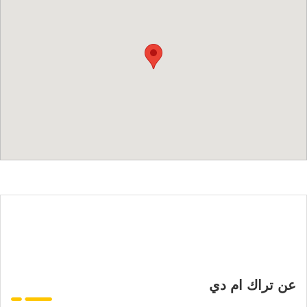
عن تراك ام دي