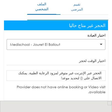
الملف
تقييم
الشخصي
المرضى
الحجز غير متاح حاليا
اختيار العيادة
Medischool - Jouret El Ballout
اختيار الوقت لحجز
الحجز عبر الإنترنت غير متوفر لمزود الرعاية الطبية. يمكنك
الاتصال على () لتحديد موعد!
Provider does not have online booking or Video visit
available.