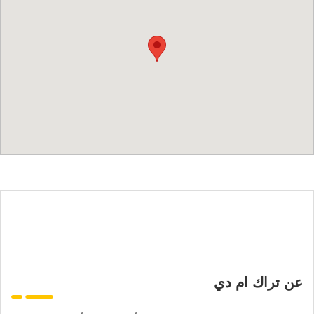
عن تراك ام دي