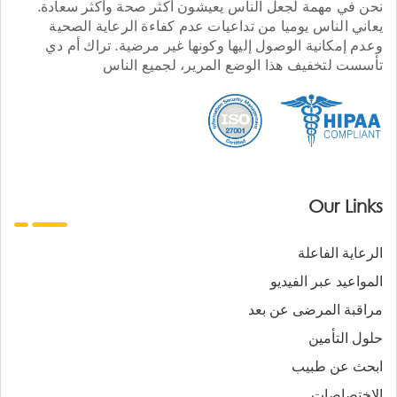
نحن في مهمة لجعل الناس يعيشون أكثر صحة وأكثر سعادة.
يعاني الناس يوميا من تداعيات عدم كفاءة الرعاية الصحية
وعدم إمكانية الوصول إليها وكونها غير مرضية. تراك أم دي
تأسست لتخفيف هذا الوضع المرير، لجميع الناس
Our Links
الرعاية الفاعلة
المواعيد عبر الفيديو
مراقبة المرضى عن بعد
حلول التأمين
ابحث عن طبيب
الاختصاصات