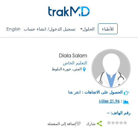
للأطباء
الحلول
تسجيل الدخول/ انشاء حساب
English
Diala Salam
التعليم الخاص
المتن، جورة البلوط
الحصول على الاتجاهات :
انقر هنا
21.96 Miles
:
رقم الهاتف: --
شارك
إضافة إلى المفضلة