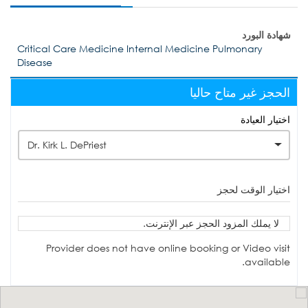
شهادة البورد
Critical Care Medicine Internal Medicine Pulmonary
Disease
الحجز غير متاح حاليا
اختيار العيادة
Dr. Kirk L. DePriest
اختيار الوقت لحجز
لا يملك المزود الحجز عبر الإنترنت.
Provider does not have online booking or Video visit
available.