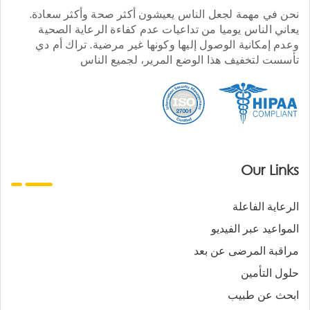
نحن في مهمة لجعل الناس يعيشون أكثر صحة وأكثر سعادة.
يعاني الناس يوميا من تداعيات عدم كفاءة الرعاية الصحية
وعدم إمكانية الوصول إليها وكونها غير مرضية. تراك أم دي
تأسست لتخفيف هذا الوضع المرير، لجميع الناس
Our Links
الرعاية الفاعلة
المواعيد عبر الفيديو
مراقبة المرضى عن بعد
حلول التأمين
ابحث عن طبيب