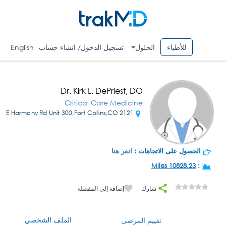
للأطباء
الحلول
تسجيل الدخول/ انشاء حساب
English
Dr. Kirk L. DePriest, DO
Critical Care Medicine
2121 E Harmony Rd Unit 300,Fort Collins,CO
الحصول على الاتجاهات :
انقر هنا
10828.23 Miles
:
شارك
إضافة إلى المفضلة
الملف الشخصي
تقييم المرضى