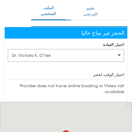
الملف
تقييم
الشخصي
المرضى
الحجز غير متاح حاليا
اختيار العيادة
Dr. Victorio K. O'Yek
اختيار الوقت لحجز
Provider does not have online booking or Video visit
available.