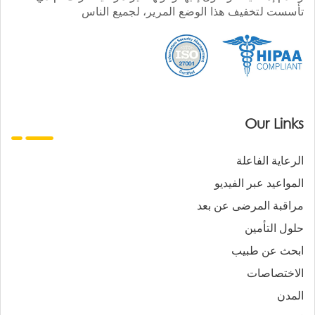
تأسست لتخفيف هذا الوضع المرير، لجميع الناس
Our Links
الرعاية الفاعلة
المواعيد عبر الفيديو
مراقبة المرضى عن بعد
حلول التأمين
ابحث عن طبيب
الاختصاصات
المدن