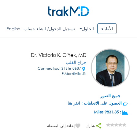
للأطباء
الحلول
تسجيل الدخول/ انشاء حساب
English
Dr. Victorio K. O'Yek, MD
جراح القلب
8687 Connecticut St Ste
F,Merrillville,IN
جميع الصور
الحصول على الاتجاهات :
انقر هنا
9831.35 Miles
:
شارك
إضافة إلى المفضلة