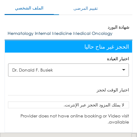
الملف الشخصي
تقييم المرضى
شهادة البورد
Hematology Internal Medicine Medical Oncology
الحجز غير متاح حاليا
اختيار العيادة
Dr. Donald F. Busiek
اختيار الوقت لحجز
لا يملك المزود الحجز عبر الإنترنت.
Provider does not have online booking or Video visit
available.