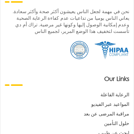
نحن في مهمة لجعل الناس يعيشون أكثر صحة وأكثر سعادة.
يعاني الناس يوميا من تداعيات عدم كفاءة الرعاية الصحية
وعدم إمكانية الوصول إليها وكونها غير مرضية. تراك أم دي
تأسست لتخفيف هذا الوضع المرير، لجميع الناس
Our Links
الرعاية الفاعلة
المواعيد عبر الفيديو
مراقبة المرضى عن بعد
حلول التأمين
ابحث عن طبيب