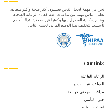
نحن في مهمة لجعل الناس يعيشون أكثر صحة وأكثر سعادة.
يعاني الناس يوميا من تداعيات عدم كفاءة الرعاية الصحية
وعدم إمكانية الوصول إليها وكونها غير مرضية. تراك أم دي
تأسست لتخفيف هذا الوضع المرير، لجميع الناس
Our Links
الرعاية الفاعلة
المواعيد عبر الفيديو
مراقبة المرضى عن بعد
حلول التأمين
ابحث عن طبيب