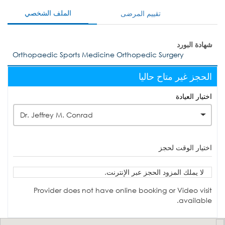
الملف الشخصي
تقييم المرضى
شهادة البورد
Orthopaedic Sports Medicine Orthopedic Surgery
الحجز غير متاح حاليا
اختيار العيادة
Dr. Jeffrey M. Conrad
اختيار الوقت لحجز
لا يملك المزود الحجز عبر الإنترنت.
Provider does not have online booking or Video visit
available.