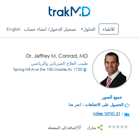
للأطباء
الحلول
تسجيل الدخول/ انشاء حساب
English
Dr. Jeffrey M. Conrad, MD
طبيب العلاج الفيزيائي والرياضي
1720 Spring Hill Ave Ste 100,Mobile,AL
جميع الصور
الحصول على الاتجاهات :
انقر هنا
10741.21 Miles
:
شارك
إضافة إلى المفضلة