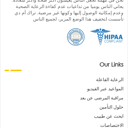
يعاني الناس يوميا من تداعيات عدم كفاءة الرعاية الصحية
وعدم إمكانية الوصول إليها وكونها غير مرضية. تراك أم دي
تأسست لتخفيف هذا الوضع المرير، لجميع الناس
Our Links
الرعاية الفاعلة
المواعيد عبر الفيديو
مراقبة المرضى عن بعد
حلول التأمين
ابحث عن طبيب
الاختصاصات