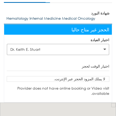
شهادة البورد
Hematology Internal Medicine Medical Oncology
الحجز غير متاح حاليا
اختيار العيادة
Dr. Keith E. Stuart
اختيار الوقت لحجز
لا يملك المزود الحجز عبر الإنترنت.
Provider does not have online booking or Video visit
available.