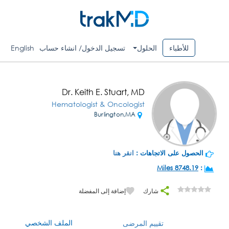
للأطباء
الحلول
تسجيل الدخول/ انشاء حساب
English
Dr. Keith E. Stuart, MD
Hematologist & Oncologist
Burlington,MA
الحصول على الاتجاهات :
انقر هنا
8748.19 Miles
:
شارك
إضافة إلى المفضلة
الملف الشخصي
تقييم المرضى