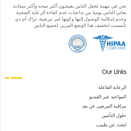
نحن في مهمة لجعل الناس يعيشون أكثر صحة وأكثر سعادة.
يعاني الناس يوميا من تداعيات عدم كفاءة الرعاية الصحية
وعدم إمكانية الوصول إليها وكونها غير مرضية. تراك أم دي
تأسست لتخفيف هذا الوضع المرير، لجميع الناس
Our Links
الرعاية الفاعلة
المواعيد عبر الفيديو
مراقبة المرضى عن بعد
حلول التأمين
ابحث عن طبيب