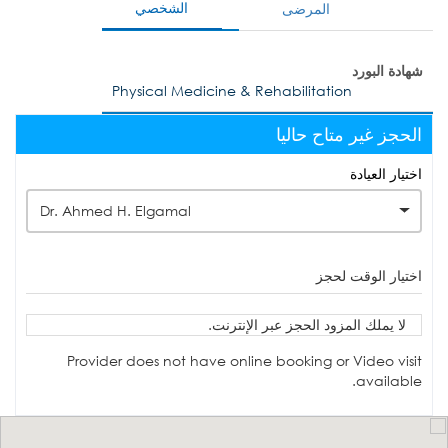
الشخصي
المرضى
شهادة البورد
Physical Medicine & Rehabilitation
الحجز غير متاح حاليا
اختيار العيادة
Dr. Ahmed H. Elgamal
اختيار الوقت لحجز
لا يملك المزود الحجز عبر الإنترنت.
Provider does not have online booking or Video visit
available.