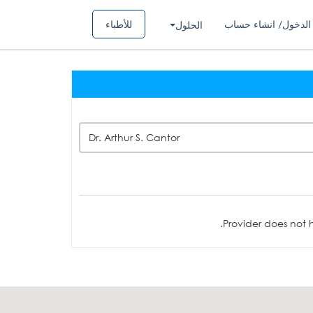
الدخول/ انشاء حساب
للأطباء
الحلول
Dr. Arthur S. Cantor
Provider does not h