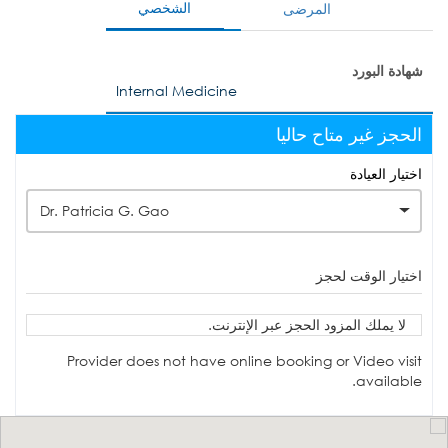
الشخصي
المرضى
شهادة البورد
Internal Medicine
الحجز غير متاح حاليا
اختيار العيادة
Dr. Patricia G. Gao
اختيار الوقت لحجز
لا يملك المزود الحجز عبر الإنترنت.
Provider does not have online booking or Video visit
available.