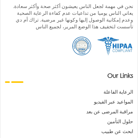
نحن في مهمة لجعل الناس يعيشون أكثر صحة وأكثر سعادة.
يعاني الناس يوميا من تداعيات عدم كفاءة الرعاية الصحية
وعدم إمكانية الوصول إليها وكونها غير مرضية. تراك أم دي
تأسست لتخفيف هذا الوضع المرير، لجميع الناس
Our Links
الرعاية الفاعلة
المواعيد عبر الفيديو
مراقبة المرضى عن بعد
حلول التأمين
ابحث عن طبيب