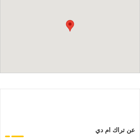
عن تراك ام دي