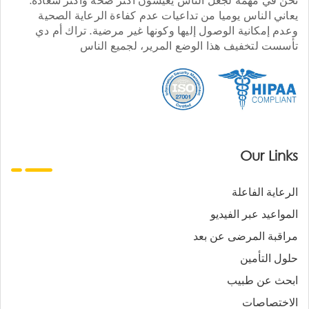
يعاني الناس يوميا من تداعيات عدم كفاءة الرعاية الصحية
وعدم إمكانية الوصول إليها وكونها غير مرضية. تراك أم دي
تأسست لتخفيف هذا الوضع المرير، لجميع الناس
Our Links
الرعاية الفاعلة
المواعيد عبر الفيديو
مراقبة المرضى عن بعد
حلول التأمين
ابحث عن طبيب
الاختصاصات