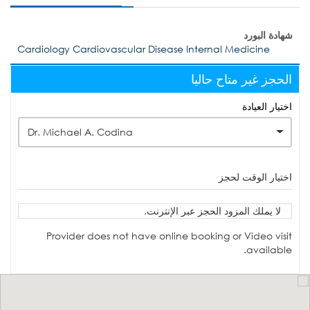
شهادة البورد
Cardiology Cardiovascular Disease Internal Medicine
الحجز غير متاح حاليا
اختيار العيادة
Dr. Michael A. Codina
اختيار الوقت لحجز
لا يملك المزود الحجز عبر الإنترنت.
Provider does not have online booking or Video visit
available.