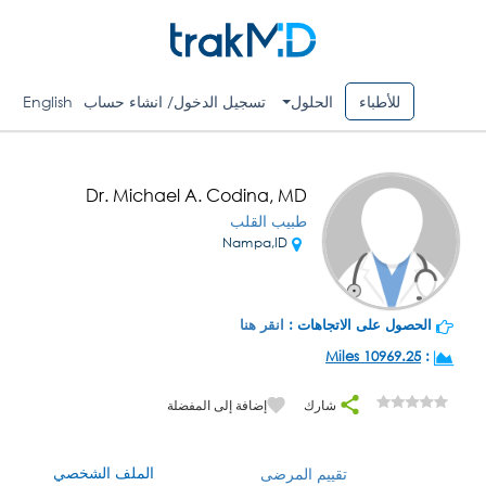
للأطباء
الحلول
تسجيل الدخول/ انشاء حساب
English
Dr. Michael A. Codina, MD
طبيب القلب
Nampa,ID
الحصول على الاتجاهات :
انقر هنا
10969.25 Miles
:
شارك
إضافة إلى المفضلة
الملف الشخصي
تقييم المرضى