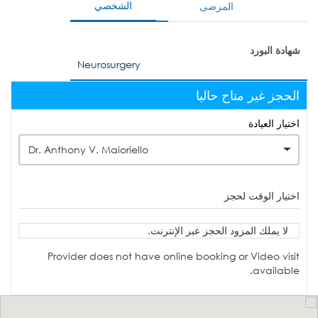
الشخصي
المرضى
شهادة البورد
Neurosurgery
الحجز غير متاح حاليا
اختيار العيادة
Dr. Anthony V. Maioriello
اختيار الوقت لحجز
لا يملك المزود الحجز عبر الإنترنت.
Provider does not have online booking or Video visit
available.