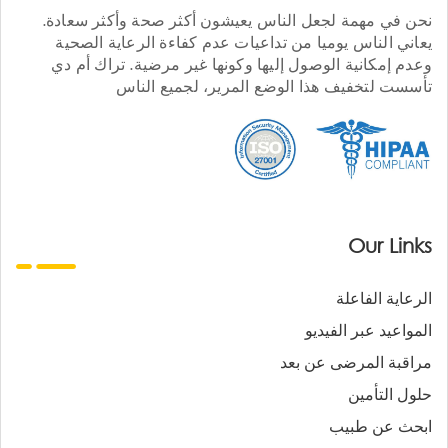
نحن في مهمة لجعل الناس يعيشون أكثر صحة وأكثر سعادة.
يعاني الناس يوميا من تداعيات عدم كفاءة الرعاية الصحية
وعدم إمكانية الوصول إليها وكونها غير مرضية. تراك أم دي
تأسست لتخفيف هذا الوضع المرير، لجميع الناس
Our Links
الرعاية الفاعلة
المواعيد عبر الفيديو
مراقبة المرضى عن بعد
حلول التأمين
ابحث عن طبيب