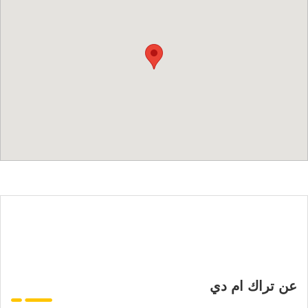
عن تراك ام دي